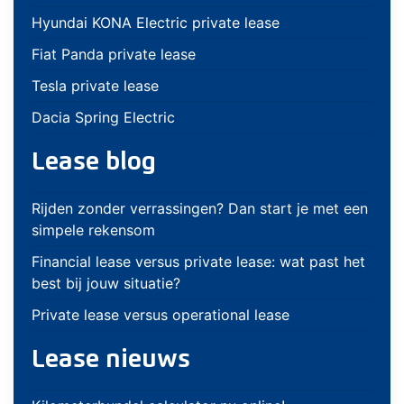
Hyundai KONA Electric private lease
Fiat Panda private lease
Tesla private lease
Dacia Spring Electric
Lease blog
Rijden zonder verrassingen? Dan start je met een
simpele rekensom
Financial lease versus private lease: wat past het
best bij jouw situatie?
Private lease versus operational lease
Lease nieuws