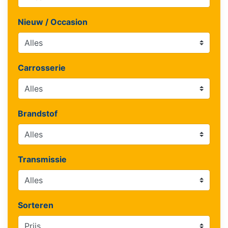
Nieuw / Occasion
Carrosserie
Brandstof
Transmissie
Sorteren