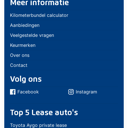
Meer informatie
Kilometerbundel calculator
Aanbiedingen
Veelgestelde vragen
Keurmerken
Over ons
Contact
Volg ons
Facebook
Instagram
Top 5 Lease auto's
Toyota Aygo private lease