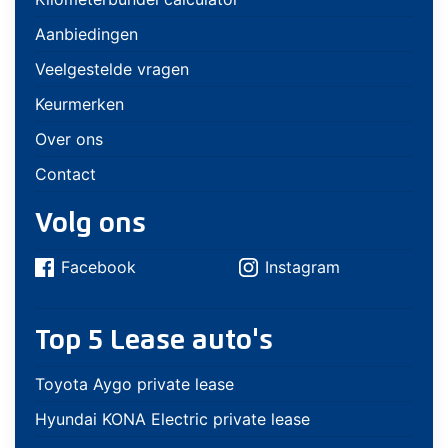
Aanbiedingen
Veelgestelde vragen
Keurmerken
Over ons
Contact
Volg ons
Facebook
Instagram
Top 5 Lease auto's
Toyota Aygo private lease
Hyundai KONA Electric private lease