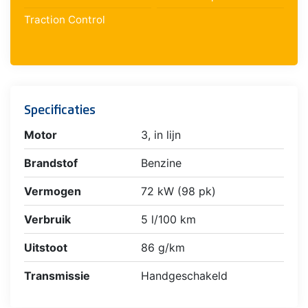
Traction Control
Specificaties
Motor
3, in lijn
Brandstof
Benzine
Vermogen
72 kW (98 pk)
Verbruik
5 l/100 km
Uitstoot
86 g/km
Transmissie
Handgeschakeld