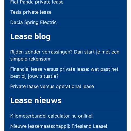
Fiat Panda private lease
Tesla private lease
Dacia Spring Electric
Lease blog
Rijden zonder verrassingen? Dan start je met een
simpele rekensom
Financial lease versus private lease: wat past het
best bij jouw situatie?
Private lease versus operational lease
Lease nieuws
Kilometerbundel calculator nu online!
Nieuwe leasemaatschappij: Friesland Lease!