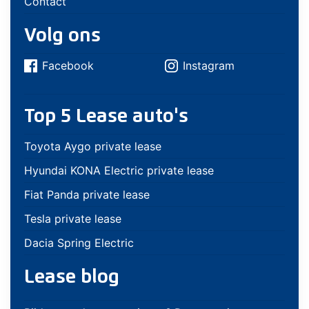
Contact
Volg ons
Facebook
Instagram
Top 5 Lease auto's
Toyota Aygo private lease
Hyundai KONA Electric private lease
Fiat Panda private lease
Tesla private lease
Dacia Spring Electric
Lease blog