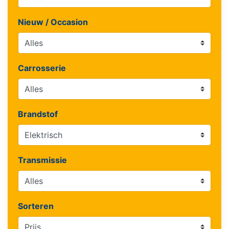
Nieuw / Occasion
Carrosserie
Brandstof
Transmissie
Sorteren