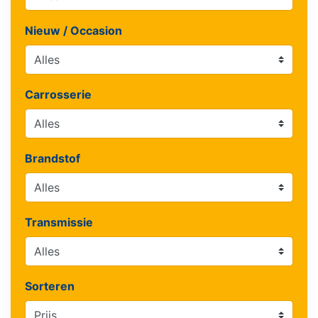
Nieuw / Occasion
Carrosserie
Brandstof
Transmissie
Sorteren