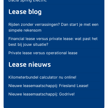
Dacia Spring Electric
Lease blog
Rijden zonder verrassingen? Dan start je met een
simpele rekensom
Financial lease versus private lease: wat past het
best bij jouw situatie?
Private lease versus operational lease
Lease nieuws
Kilometerbundel calculator nu online!
Nieuwe leasemaatschappij: Friesland Lease!
Nieuwe leasemaatschappij: Godrive!