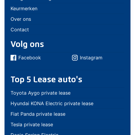
Keurmerken
Over ons
Contact
Volg ons
Facebook
Instagram
Top 5 Lease auto's
Toyota Aygo private lease
Hyundai KONA Electric private lease
Fiat Panda private lease
Tesla private lease