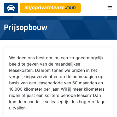
menu
Prijsopbouw
We doen ons best om jou een zo goed mogelijk
beeld te geven van de maandelijkse
leasekosten. Daarom tonen we prijzen in het
vergelijkingsoverzicht en op de homepagina op
basis van een leaseperiode van 60 maanden en
10.000 kilometer per jaar. Wil jij meer kilometers
rijden of juist een kortere periode leasen? Dan
kan de maandelijkse leaseprijs dus hoger of lager
uitvallen.