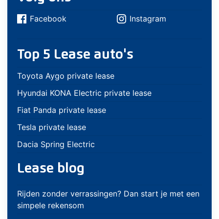
Facebook
Instagram
Top 5 Lease auto's
Toyota Aygo private lease
Hyundai KONA Electric private lease
Fiat Panda private lease
Tesla private lease
Dacia Spring Electric
Lease blog
Rijden zonder verrassingen? Dan start je met een
simpele rekensom