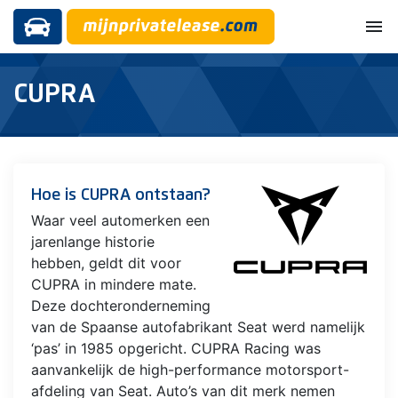
menu
CUPRA
Hoe is CUPRA ontstaan?
Waar veel automerken een
jarenlange historie
hebben, geldt dit voor
CUPRA in mindere mate.
Deze dochteronderneming
van de Spaanse autofabrikant Seat werd namelijk
‘pas’ in 1985 opgericht. CUPRA Racing was
aanvankelijk de high-performance motorsport-
afdeling van Seat. Auto’s van dit merk nemen