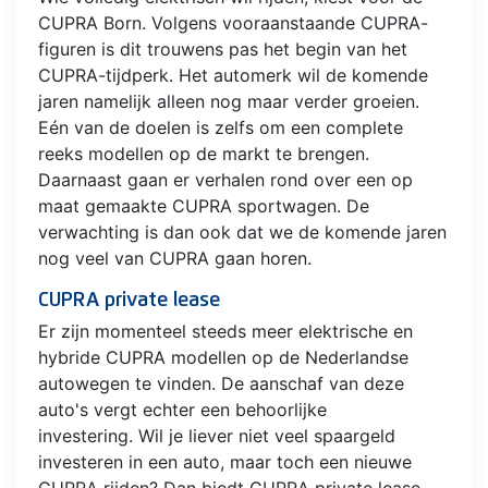
CUPRA Born. Volgens vooraanstaande CUPRA-
figuren is dit trouwens pas het begin van het
CUPRA-tijdperk. Het automerk wil de komende
jaren namelijk alleen nog maar verder groeien.
Eén van de doelen is zelfs om een complete
reeks modellen op de markt te brengen.
Daarnaast gaan er verhalen rond over een op
maat gemaakte CUPRA sportwagen. De
verwachting is dan ook dat we de komende jaren
nog veel van CUPRA gaan horen.
CUPRA private lease
Er zijn momenteel steeds meer elektrische en
hybride CUPRA modellen op de Nederlandse
autowegen te vinden. De aanschaf van deze
auto's vergt echter een behoorlijke
investering. Wil je liever niet veel spaargeld
investeren in een auto, maar toch een nieuwe