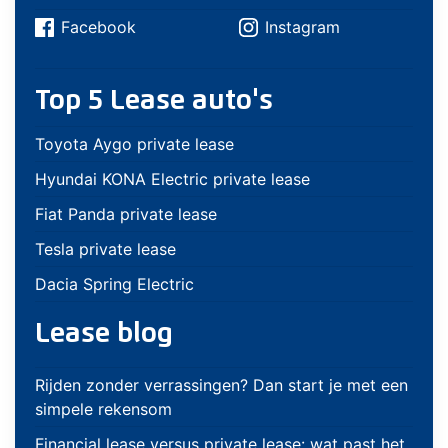
Facebook
Instagram
Top 5 Lease auto's
Toyota Aygo private lease
Hyundai KONA Electric private lease
Fiat Panda private lease
Tesla private lease
Dacia Spring Electric
Lease blog
Rijden zonder verrassingen? Dan start je met een
simpele rekensom
Financial lease versus private lease: wat past het