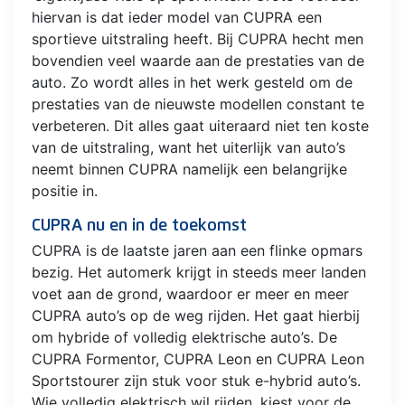
hiervan is dat ieder model van CUPRA een
sportieve uitstraling heeft. Bij CUPRA hecht men
bovendien veel waarde aan de prestaties van de
auto. Zo wordt alles in het werk gesteld om de
prestaties van de nieuwste modellen constant te
verbeteren. Dit alles gaat uiteraard niet ten koste
van de uitstraling, want het uiterlijk van auto’s
neemt binnen CUPRA namelijk een belangrijke
positie in.
CUPRA nu en in de toekomst
CUPRA is de laatste jaren aan een flinke opmars
bezig. Het automerk krijgt in steeds meer landen
voet aan de grond, waardoor er meer en meer
CUPRA auto’s op de weg rijden. Het gaat hierbij
om hybride of volledig elektrische auto’s. De
CUPRA Formentor, CUPRA Leon en CUPRA Leon
Sportstourer zijn stuk voor stuk e-hybrid auto’s.
Wie volledig elektrisch wil rijden, kiest voor de