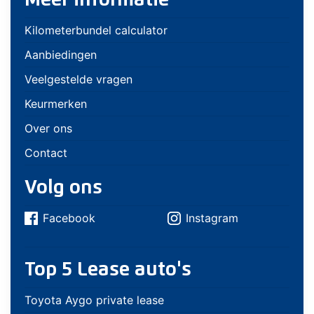
Meer informatie
Kilometerbundel calculator
Aanbiedingen
Veelgestelde vragen
Keurmerken
Over ons
Contact
Volg ons
Facebook
Instagram
Top 5 Lease auto's
Toyota Aygo private lease