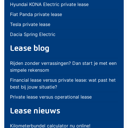
Hyundai KONA Electric private lease
Fiat Panda private lease
Tesla private lease
Dacia Spring Electric
Lease blog
Rijden zonder verrassingen? Dan start je met een
simpele rekensom
Financial lease versus private lease: wat past het
best bij jouw situatie?
Private lease versus operational lease
Lease nieuws
Kilometerbundel calculator nu online!