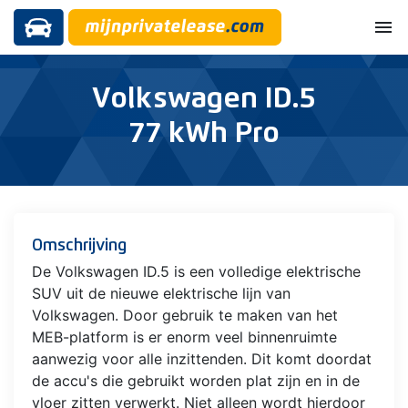
menu
Volkswagen ID.5
77 kWh Pro
Omschrijving
De Volkswagen ID.5 is een volledige elektrische
SUV uit de nieuwe elektrische lijn van
Volkswagen. Door gebruik te maken van het
MEB-platform is er enorm veel binnenruimte
aanwezig voor alle inzittenden. Dit komt doordat
de accu's die gebruikt worden plat zijn en in de
vloer zitten verwerkt. Niet alleen wordt hierdoor