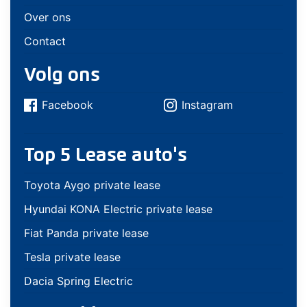
Over ons
Contact
Volg ons
Facebook
Instagram
Top 5 Lease auto's
Toyota Aygo private lease
Hyundai KONA Electric private lease
Fiat Panda private lease
Tesla private lease
Dacia Spring Electric