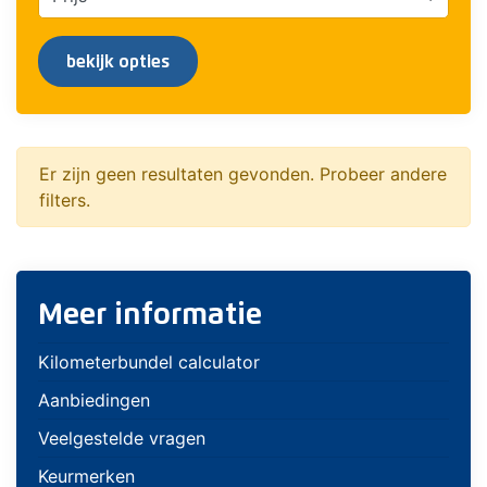
bekijk opties
Er zijn geen resultaten gevonden. Probeer andere
filters.
Meer informatie
Kilometerbundel calculator
Aanbiedingen
Veelgestelde vragen
Keurmerken