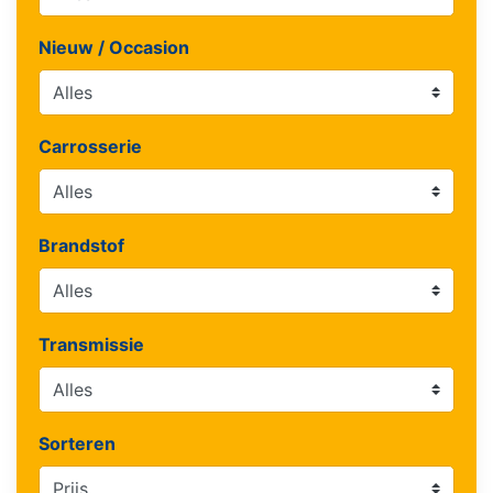
Nieuw / Occasion
Carrosserie
Brandstof
Transmissie
Sorteren