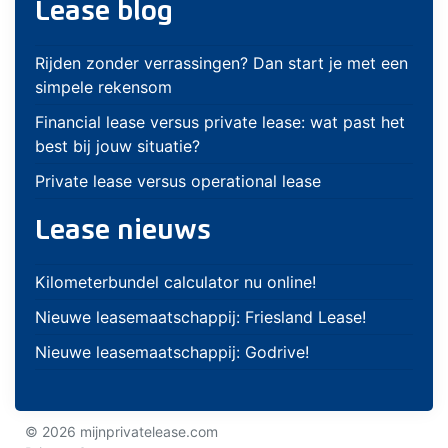
Lease blog
Rijden zonder verrassingen? Dan start je met een
simpele rekensom
Financial lease versus private lease: wat past het
best bij jouw situatie?
Private lease versus operational lease
Lease nieuws
Kilometerbundel calculator nu online!
Nieuwe leasemaatschappij: Friesland Lease!
Nieuwe leasemaatschappij: Godrive!
© 2026 mijnprivatelease.com