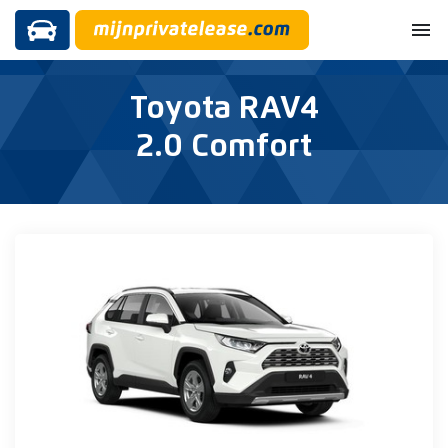
menu
Toyota RAV4
2.0 Comfort