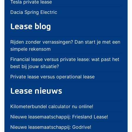
Tesla private lease
Dacia Spring Electric
Lease blog
Rijden zonder verrassingen? Dan start je met een
simpele rekensom
Financial lease versus private lease: wat past het
best bij jouw situatie?
Private lease versus operational lease
Lease nieuws
Kilometerbundel calculator nu online!
Nieuwe leasemaatschappij: Friesland Lease!
Nieuwe leasemaatschappij: Godrive!