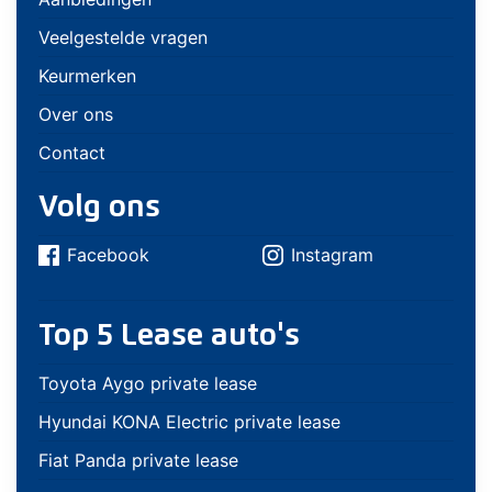
Veelgestelde vragen
Keurmerken
Over ons
Contact
Volg ons
Facebook
Instagram
Top 5 Lease auto's
Toyota Aygo private lease
Hyundai KONA Electric private lease
Fiat Panda private lease