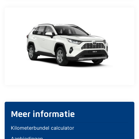
Meer informatie
Kilometerbundel calculator
Aanbiedingen