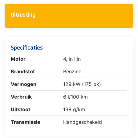
Uitrusting
Specificaties
Motor
4, in lijn
Brandstof
Benzine
Vermogen
129 kW (175 pk)
Verbruik
6 l/100 km
Uitstoot
138 g/km
Transmissie
Handgeschakeld