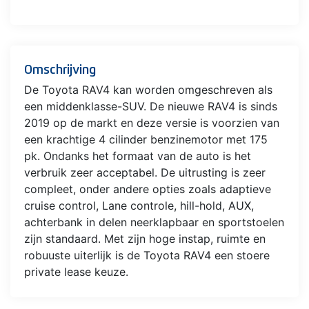
Omschrijving
De Toyota RAV4 kan worden omgeschreven als
een middenklasse-SUV. De nieuwe RAV4 is sinds
2019 op de markt en deze versie is voorzien van
een krachtige 4 cilinder benzinemotor met 175
pk. Ondanks het formaat van de auto is het
verbruik zeer acceptabel. De uitrusting is zeer
compleet, onder andere opties zoals adaptieve
cruise control, Lane controle, hill-hold, AUX,
achterbank in delen neerklapbaar en sportstoelen
zijn standaard. Met zijn hoge instap, ruimte en
robuuste uiterlijk is de Toyota RAV4 een stoere
private lease keuze.