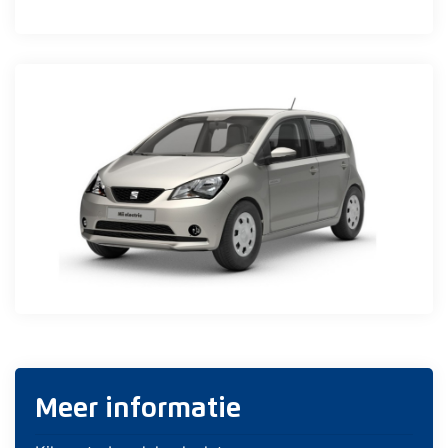
Meer informatie