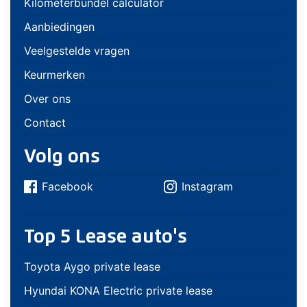
Kilometerbundel calculator
Aanbiedingen
Veelgestelde vragen
Keurmerken
Over ons
Contact
Volg ons
Facebook
Instagram
Top 5 Lease auto's
Toyota Aygo private lease
Hyundai KONA Electric private lease