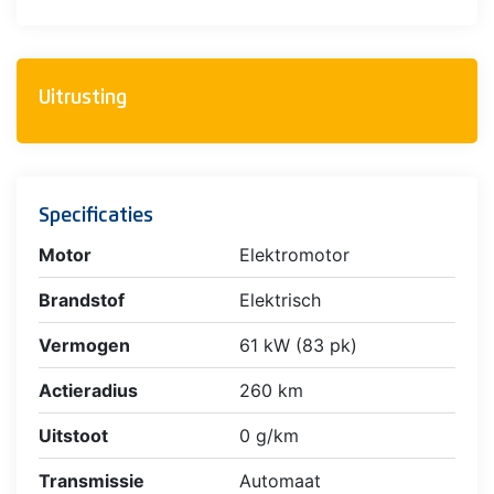
Uitrusting
Specificaties
Motor
Elektromotor
Brandstof
Elektrisch
Vermogen
61 kW (83 pk)
Actieradius
260 km
Uitstoot
0 g/km
Transmissie
Automaat