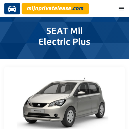
menu
SEAT Mii
Electric Plus