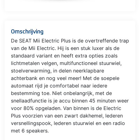
Omschrijving
De SEAT Mii Electric Plus is de overtreffende trap
van de Mii Electric. Hij is een stuk luxer als de
standaard variant en heeft extra opties zoals
lichtmetalen velgen, multifunctioneel stuurwiel,
stoelverwarming, in delen neerklapbare
achterbank en nog veel meer! Met de soepele
automaat rijd je comfortabel naar iedere
bestemming toe. Niet onbelangrijk, met de
snellaadfunctie is je accu binnen 45 minuten weer
voor 80% opgeladen. Van binnen is de Electric
Plus voorzien van een zwart dakhemel, lederen
versnellingspook, lederen stuurwiel en een radio
met 6 speakers.