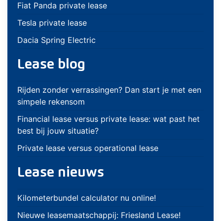
Fiat Panda private lease
Tesla private lease
Dacia Spring Electric
Lease blog
Rijden zonder verrassingen? Dan start je met een
simpele rekensom
Financial lease versus private lease: wat past het
best bij jouw situatie?
Private lease versus operational lease
Lease nieuws
Kilometerbundel calculator nu online!
Nieuwe leasemaatschappij: Friesland Lease!