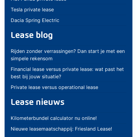
Tesla private lease
Dacia Spring Electric
Lease blog
Rijden zonder verrassingen? Dan start je met een
simpele rekensom
Financial lease versus private lease: wat past het
best bij jouw situatie?
Private lease versus operational lease
Lease nieuws
Kilometerbundel calculator nu online!
Nieuwe leasemaatschappij: Friesland Lease!