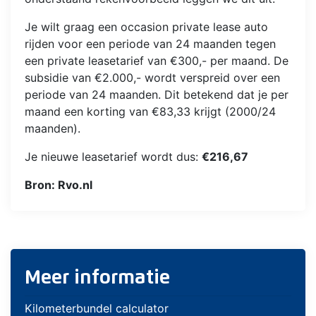
Je wilt graag een occasion private lease auto
rijden voor een periode van 24 maanden tegen
een private leasetarief van €300,- per maand. De
subsidie van €2.000,- wordt verspreid over een
periode van 24 maanden. Dit betekend dat je per
maand een korting van €83,33 krijgt (2000/24
maanden).
Je nieuwe leasetarief wordt dus:
€216,67
Bron: Rvo.nl
Meer informatie
Kilometerbundel calculator