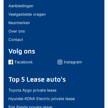
Aanbiedingen
Veelgestelde vragen
Keurmerken
Over ons
Contact
Volg ons
Facebook
Instagram
Top 5 Lease auto's
Toyota Aygo private lease
Hyundai KONA Electric private lease
Fiat Panda private lease