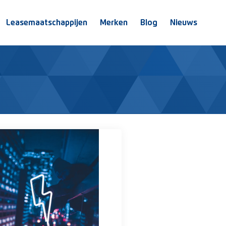
Leasemaatschappijen
Merken
Blog
Nieuws