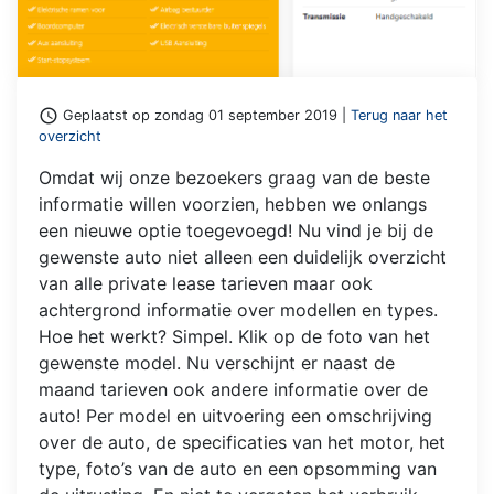
access_time
Geplaatst op zondag 01 september 2019 |
Terug naar het
overzicht
Omdat wij onze bezoekers graag van de beste
informatie willen voorzien, hebben we onlangs
een nieuwe optie toegevoegd! Nu vind je bij de
gewenste auto niet alleen een duidelijk overzicht
van alle private lease tarieven maar ook
achtergrond informatie over modellen en types.
Hoe het werkt? Simpel. Klik op de foto van het
gewenste model. Nu verschijnt er naast de
maand tarieven ook andere informatie over de
auto! Per model en uitvoering een omschrijving
over de auto, de specificaties van het motor, het
type, foto’s van de auto en een opsomming van