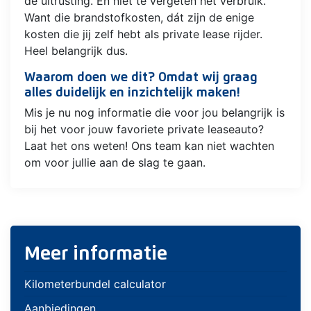
de uitrusting. En niet te vergeten het verbruik.
Want die brandstofkosten, dát zijn de enige
kosten die jij zelf hebt als private lease rijder.
Heel belangrijk dus.
Waarom doen we dit? Omdat wij graag
alles duidelijk en inzichtelijk maken!
Mis je nu nog informatie die voor jou belangrijk is
bij het voor jouw favoriete private leaseauto?
Laat het ons weten! Ons team kan niet wachten
om voor jullie aan de slag te gaan.
Meer informatie
Kilometerbundel calculator
Aanbiedingen