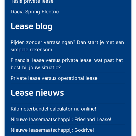
Tesla private lease
Dacia Spring Electric
Lease blog
Rijden zonder verrassingen? Dan start je met een
simpele rekensom
Financial lease versus private lease: wat past het
best bij jouw situatie?
Private lease versus operational lease
Lease nieuws
Kilometerbundel calculator nu online!
Nieuwe leasemaatschappij: Friesland Lease!
Nieuwe leasemaatschappij: Godrive!