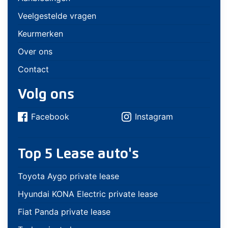
Veelgestelde vragen
Keurmerken
Over ons
Contact
Volg ons
Facebook
Instagram
Top 5 Lease auto's
Toyota Aygo private lease
Hyundai KONA Electric private lease
Fiat Panda private lease