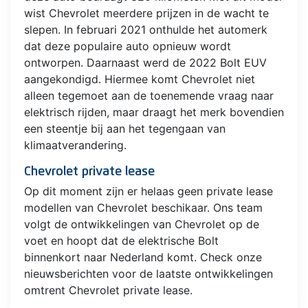
wist Chevrolet meerdere prijzen in de wacht te
slepen. In februari 2021 onthulde het automerk
dat deze populaire auto opnieuw wordt
ontworpen. Daarnaast werd de 2022 Bolt EUV
aangekondigd. Hiermee komt Chevrolet niet
alleen tegemoet aan de toenemende vraag naar
elektrisch rijden, maar draagt het merk bovendien
een steentje bij aan het tegengaan van
klimaatverandering.
Chevrolet private lease
Op dit moment zijn er helaas geen private lease
modellen van Chevrolet beschikaar. Ons team
volgt de ontwikkelingen van Chevrolet op de
voet en hoopt dat de elektrische Bolt
binnenkort naar Nederland komt. Check onze
nieuwsberichten voor de laatste ontwikkelingen
omtrent Chevrolet private lease.