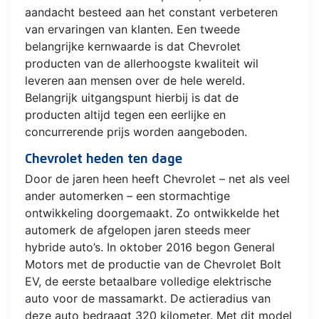
aandacht besteed aan het constant verbeteren
van ervaringen van klanten. Een tweede
belangrijke kernwaarde is dat Chevrolet
producten van de allerhoogste kwaliteit wil
leveren aan mensen over de hele wereld.
Belangrijk uitgangspunt hierbij is dat de
producten altijd tegen een eerlijke en
concurrerende prijs worden aangeboden.
Chevrolet heden ten dage
Door de jaren heen heeft Chevrolet – net als veel
ander automerken – een stormachtige
ontwikkeling doorgemaakt. Zo ontwikkelde het
automerk de afgelopen jaren steeds meer
hybride auto’s. In oktober 2016 begon General
Motors met de productie van de Chevrolet Bolt
EV, de eerste betaalbare volledige elektrische
auto voor de massamarkt. De actieradius van
deze auto bedraagt 320 kilometer. Met dit model