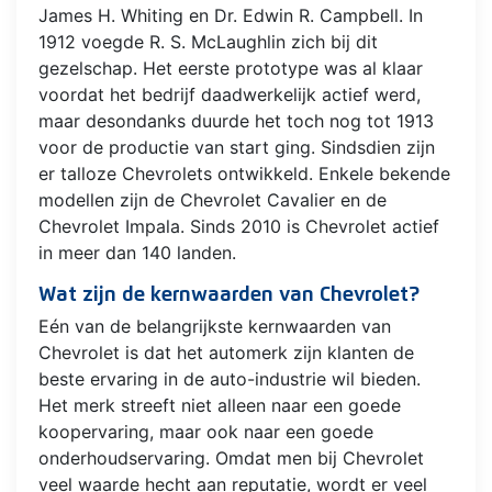
James H. Whiting en Dr. Edwin R. Campbell. In
1912 voegde R. S. McLaughlin zich bij dit
gezelschap. Het eerste prototype was al klaar
voordat het bedrijf daadwerkelijk actief werd,
maar desondanks duurde het toch nog tot 1913
voor de productie van start ging. Sindsdien zijn
er talloze Chevrolets ontwikkeld. Enkele bekende
modellen zijn de Chevrolet Cavalier en de
Chevrolet Impala. Sinds 2010 is Chevrolet actief
in meer dan 140 landen.
Wat zijn de kernwaarden van Chevrolet?
Eén van de belangrijkste kernwaarden van
Chevrolet is dat het automerk zijn klanten de
beste ervaring in de auto-industrie wil bieden.
Het merk streeft niet alleen naar een goede
koopervaring, maar ook naar een goede
onderhoudservaring. Omdat men bij Chevrolet
veel waarde hecht aan reputatie, wordt er veel