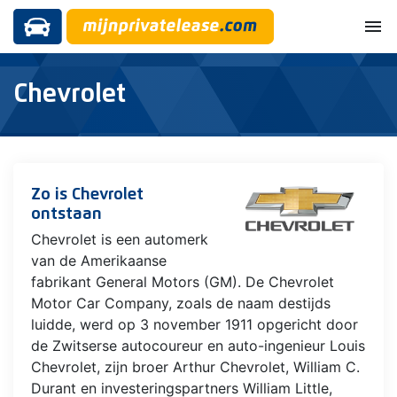
menu
Chevrolet
Zo is Chevrolet
ontstaan
Chevrolet is een automerk
van de Amerikaanse
fabrikant General Motors (GM). De Chevrolet
Motor Car Company, zoals de naam destijds
luidde, werd op 3 november 1911 opgericht door
de Zwitserse autocoureur en auto-ingenieur Louis
Chevrolet, zijn broer Arthur Chevrolet, William C.
Durant en investeringspartners William Little,