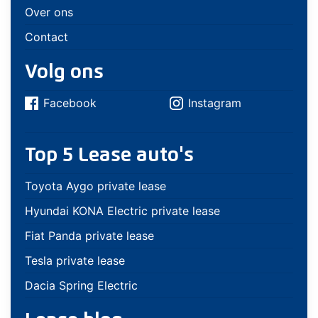
Over ons
Contact
Volg ons
Facebook
Instagram
Top 5 Lease auto's
Toyota Aygo private lease
Hyundai KONA Electric private lease
Fiat Panda private lease
Tesla private lease
Dacia Spring Electric