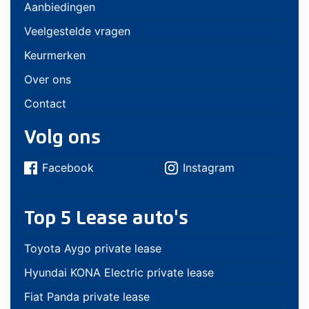
Aanbiedingen
Veelgestelde vragen
Keurmerken
Over ons
Contact
Volg ons
Facebook
Instagram
Top 5 Lease auto's
Toyota Aygo private lease
Hyundai KONA Electric private lease
Fiat Panda private lease