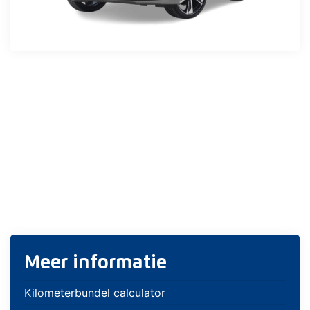
Meer informatie
Kilometerbundel calculator