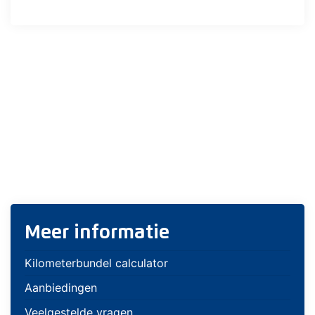
Meer informatie
Kilometerbundel calculator
Aanbiedingen
Veelgestelde vragen