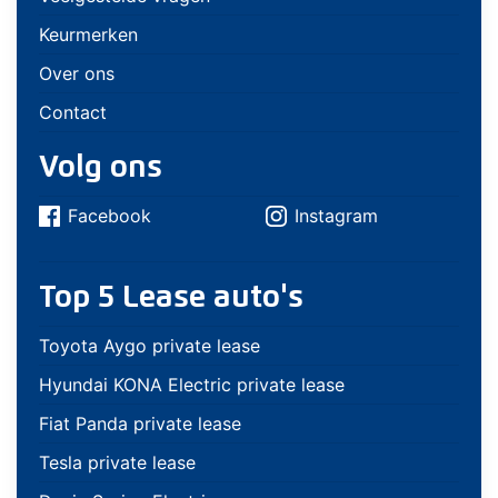
Keurmerken
Over ons
Contact
Volg ons
Facebook
Instagram
Top 5 Lease auto's
Toyota Aygo private lease
Hyundai KONA Electric private lease
Fiat Panda private lease
Tesla private lease