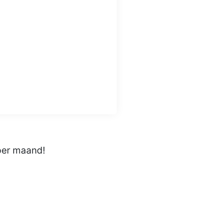
per maand!