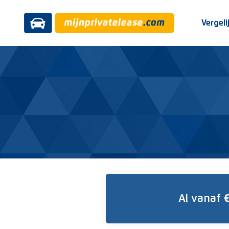
Vergeli
Al vanaf