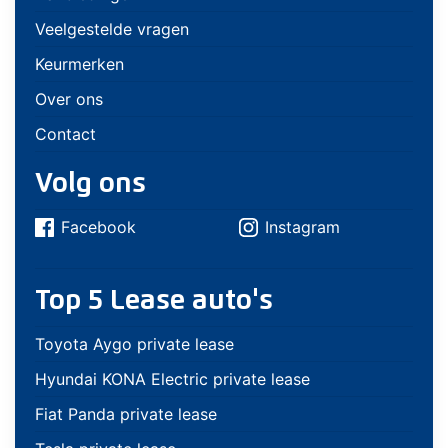
Veelgestelde vragen
Keurmerken
Over ons
Contact
Volg ons
Facebook
Instagram
Top 5 Lease auto's
Toyota Aygo private lease
Hyundai KONA Electric private lease
Fiat Panda private lease