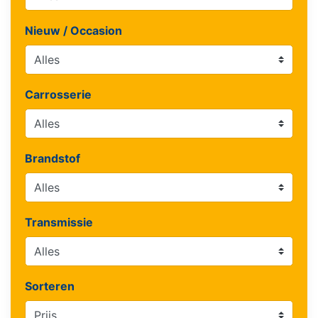
Nieuw / Occasion
Carrosserie
Brandstof
Transmissie
Sorteren