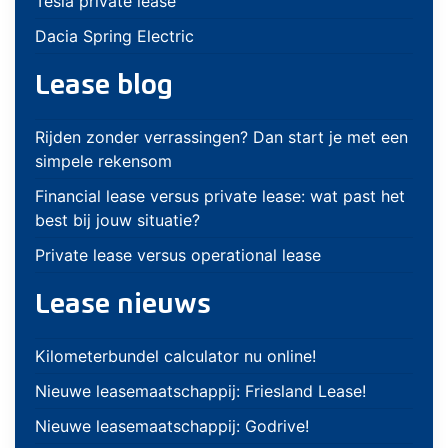
Tesla private lease
Dacia Spring Electric
Lease blog
Rijden zonder verrassingen? Dan start je met een
simpele rekensom
Financial lease versus private lease: wat past het
best bij jouw situatie?
Private lease versus operational lease
Lease nieuws
Kilometerbundel calculator nu online!
Nieuwe leasemaatschappij: Friesland Lease!
Nieuwe leasemaatschappij: Godrive!